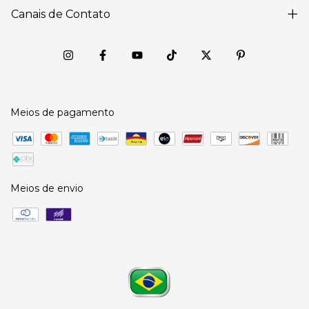
Canais de Contato
Meios de pagamento
Meios de envio