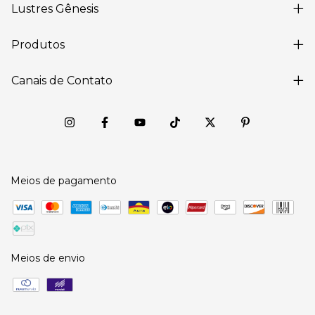
Lustres Gênesis
Produtos
Canais de Contato
Meios de pagamento
Meios de envio