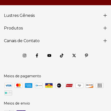
Lustres Gênesis
Produtos
Canais de Contato
Meios de pagamento
Meios de envio