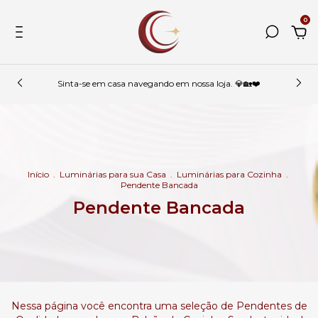
0
Sinta-se em casa navegando em nossa loja. 💎🏡❤️
Início
.
Luminárias para sua Casa
.
Luminárias para Cozinha
.
Pendente Bancada
Pendente Bancada
Nessa página você encontra uma seleção de Pendentes de