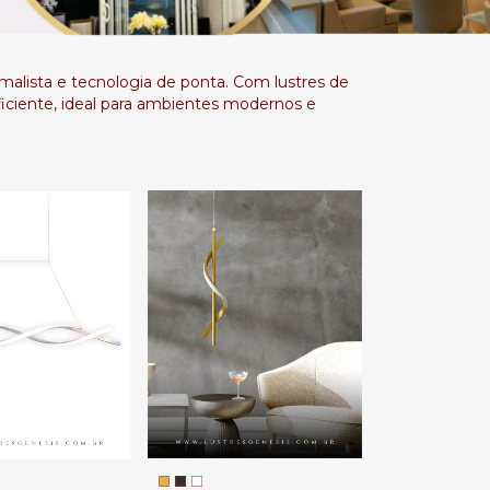
malista e tecnologia de ponta. Com lustres de
iciente, ideal para ambientes modernos e