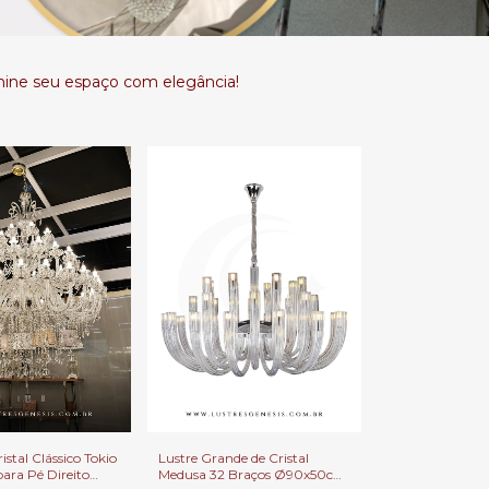
umine seu espaço com elegância!
istal Clássico Tokio
Lustre Grande de Cristal
ara Pé Direito
Medusa 32 Braços Ø90x50cm