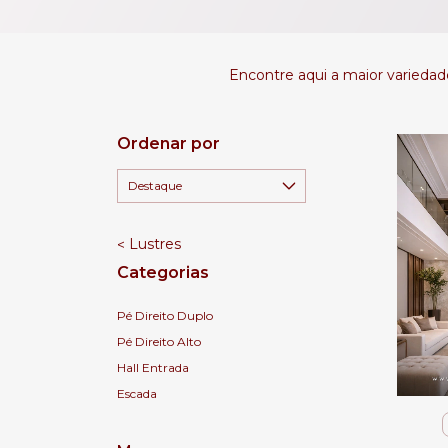
Encontre aqui a maior variedad
Ordenar por
Lustres
Categorias
Pé Direito Duplo
Pé Direito Alto
Hall Entrada
Escada